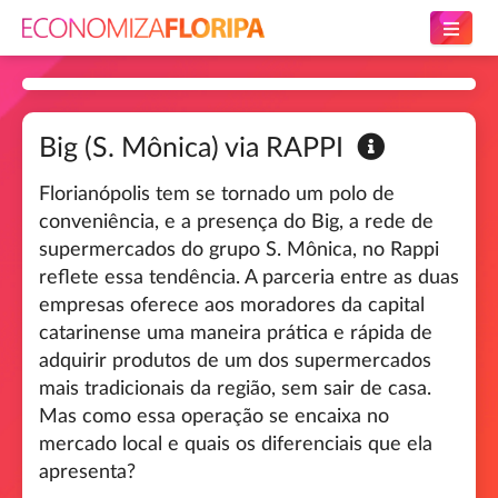
Big (S. Mônica) via RAPPI
Florianópolis tem se tornado um polo de
conveniência, e a presença do Big, a rede de
supermercados do grupo S. Mônica, no Rappi
reflete essa tendência. A parceria entre as duas
empresas oferece aos moradores da capital
catarinense uma maneira prática e rápida de
adquirir produtos de um dos supermercados
mais tradicionais da região, sem sair de casa.
Mas como essa operação se encaixa no
mercado local e quais os diferenciais que ela
apresenta?