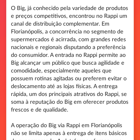
O Big, já conhecido pela variedade de produtos
e preços competitivos, encontrou no Rappi um
canal de distribuição complementar. Em
Florianópolis, a concorrência no segmento de
supermercados é acirrada, com grandes redes
nacionais e regionais disputando a preferência
do consumidor. A entrada no Rappi permite ao
Big alcançar um público que busca agilidade e
comodidade, especialmente aqueles que
possuem rotinas agitadas ou preferem evitar o
deslocamento até as lojas físicas. A entrega
rápida, um dos principais atrativos do Rappi, se
soma à reputação do Big em oferecer produtos
frescos e de qualidade.
A operação do Big via Rappi em Florianópolis
não se limita apenas à entrega de itens básicos