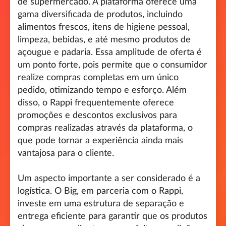
de supermercado. A plataforma oferece uma
gama diversificada de produtos, incluindo
alimentos frescos, itens de higiene pessoal,
limpeza, bebidas, e até mesmo produtos de
açougue e padaria. Essa amplitude de oferta é
um ponto forte, pois permite que o consumidor
realize compras completas em um único
pedido, otimizando tempo e esforço. Além
disso, o Rappi frequentemente oferece
promoções e descontos exclusivos para
compras realizadas através da plataforma, o
que pode tornar a experiência ainda mais
vantajosa para o cliente.
Um aspecto importante a ser considerado é a
logística. O Big, em parceria com o Rappi,
investe em uma estrutura de separação e
entrega eficiente para garantir que os produtos