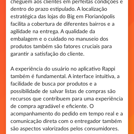
cheguem aos clientes em perfeitas condições e
dentro do prazo estipulado. A localização
estratégica das lojas do Big em Florianópolis
facilita a cobertura de diferentes bairros e a
agilidade na entrega. A qualidade da
embalagem e o cuidado no manuseio dos
produtos também são fatores cruciais para
garantir a satisfação do cliente.
A experiência do usuário no aplicativo Rappi
também é fundamental. A interface intuitiva, a
facilidade de busca por produtos e a
possibilidade de salvar listas de compras são
recursos que contribuem para uma experiência
de compra agradável e eficiente. O
acompanhamento do pedido em tempo real e a
comunicação direta com o entregador também
são aspectos valorizados pelos consumidores.