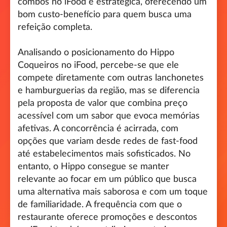
combos no iFood é estratégica, oferecendo um
bom custo-benefício para quem busca uma
refeição completa.
Analisando o posicionamento do Hippo
Coqueiros no iFood, percebe-se que ele
compete diretamente com outras lanchonetes
e hamburguerias da região, mas se diferencia
pela proposta de valor que combina preço
acessível com um sabor que evoca memórias
afetivas. A concorrência é acirrada, com
opções que variam desde redes de fast-food
até estabelecimentos mais sofisticados. No
entanto, o Hippo consegue se manter
relevante ao focar em um público que busca
uma alternativa mais saborosa e com um toque
de familiaridade. A frequência com que o
restaurante oferece promoções e descontos