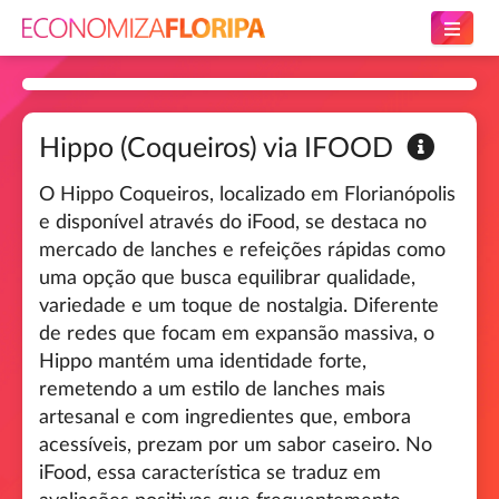
Hippo (Coqueiros) via IFOOD
O Hippo Coqueiros, localizado em Florianópolis
e disponível através do iFood, se destaca no
mercado de lanches e refeições rápidas como
uma opção que busca equilibrar qualidade,
variedade e um toque de nostalgia. Diferente
de redes que focam em expansão massiva, o
Hippo mantém uma identidade forte,
remetendo a um estilo de lanches mais
artesanal e com ingredientes que, embora
acessíveis, prezam por um sabor caseiro. No
iFood, essa característica se traduz em