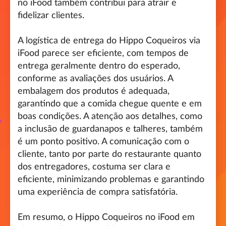
no iFood também contribui para atrair e
fidelizar clientes.
A logística de entrega do Hippo Coqueiros via
iFood parece ser eficiente, com tempos de
entrega geralmente dentro do esperado,
conforme as avaliações dos usuários. A
embalagem dos produtos é adequada,
garantindo que a comida chegue quente e em
boas condições. A atenção aos detalhes, como
a inclusão de guardanapos e talheres, também
é um ponto positivo. A comunicação com o
cliente, tanto por parte do restaurante quanto
dos entregadores, costuma ser clara e
eficiente, minimizando problemas e garantindo
uma experiência de compra satisfatória.
Em resumo, o Hippo Coqueiros no iFood em