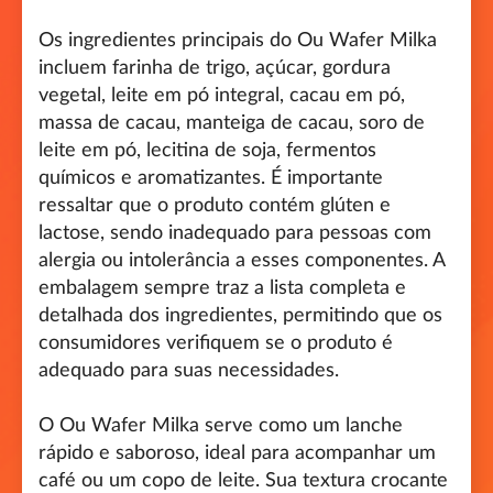
Os ingredientes principais do Ou Wafer Milka
incluem farinha de trigo, açúcar, gordura
vegetal, leite em pó integral, cacau em pó,
massa de cacau, manteiga de cacau, soro de
leite em pó, lecitina de soja, fermentos
químicos e aromatizantes. É importante
ressaltar que o produto contém glúten e
lactose, sendo inadequado para pessoas com
alergia ou intolerância a esses componentes. A
embalagem sempre traz a lista completa e
detalhada dos ingredientes, permitindo que os
consumidores verifiquem se o produto é
adequado para suas necessidades.
O Ou Wafer Milka serve como um lanche
rápido e saboroso, ideal para acompanhar um
café ou um copo de leite. Sua textura crocante