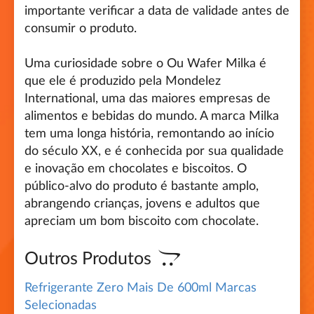
importante verificar a data de validade antes de
consumir o produto.
Uma curiosidade sobre o Ou Wafer Milka é
que ele é produzido pela Mondelez
International, uma das maiores empresas de
alimentos e bebidas do mundo. A marca Milka
tem uma longa história, remontando ao início
do século XX, e é conhecida por sua qualidade
e inovação em chocolates e biscoitos. O
público-alvo do produto é bastante amplo,
abrangendo crianças, jovens e adultos que
apreciam um bom biscoito com chocolate.
Outros Produtos
Refrigerante Zero Mais De 600ml Marcas
Selecionadas