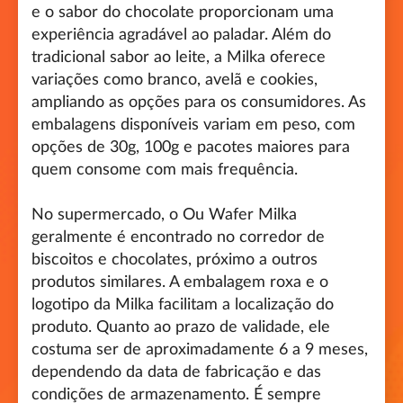
e o sabor do chocolate proporcionam uma
experiência agradável ao paladar. Além do
tradicional sabor ao leite, a Milka oferece
variações como branco, avelã e cookies,
ampliando as opções para os consumidores. As
embalagens disponíveis variam em peso, com
opções de 30g, 100g e pacotes maiores para
quem consome com mais frequência.
No supermercado, o Ou Wafer Milka
geralmente é encontrado no corredor de
biscoitos e chocolates, próximo a outros
produtos similares. A embalagem roxa e o
logotipo da Milka facilitam a localização do
produto. Quanto ao prazo de validade, ele
costuma ser de aproximadamente 6 a 9 meses,
dependendo da data de fabricação e das
condições de armazenamento. É sempre