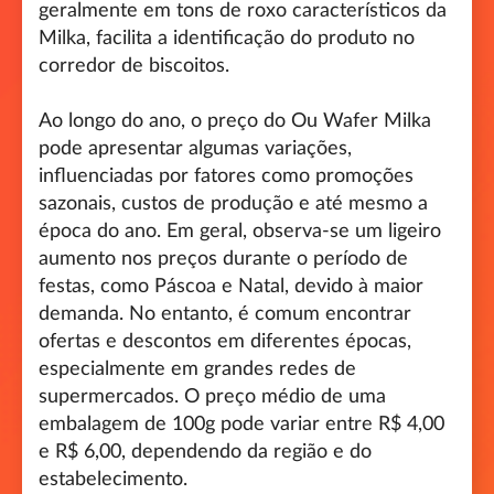
geralmente em tons de roxo característicos da
Milka, facilita a identificação do produto no
corredor de biscoitos.
Ao longo do ano, o preço do Ou Wafer Milka
pode apresentar algumas variações,
influenciadas por fatores como promoções
sazonais, custos de produção e até mesmo a
época do ano. Em geral, observa-se um ligeiro
aumento nos preços durante o período de
festas, como Páscoa e Natal, devido à maior
demanda. No entanto, é comum encontrar
ofertas e descontos em diferentes épocas,
especialmente em grandes redes de
supermercados. O preço médio de uma
embalagem de 100g pode variar entre R$ 4,00
e R$ 6,00, dependendo da região e do
estabelecimento.