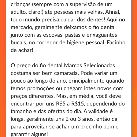
crianças (sempre com a supervisão de um
adulto, claro!) até pessoas mais velhas. Afinal,
todo mundo precisa cuidar dos dentes! Aqui no
mercado, geralmente deixamos o fio dental
junto com as escovas, pastas e enxaguantes
bucais, no corredor de higiene pessoal. Facinho
de achar!
O preço do fio dental Marcas Selecionadas
costuma ser bem camarada. Pode variar um
pouco ao longo do ano, principalmente quando
temos promoções ou chegam lotes novos com
preços diferentes. Mas, em média, você deve
encontrar por uns R$5 a R$15, dependendo do
tamanho e das ofertas do dia. A validade é
longa, geralmente uns 2 ou 3 anos, então dá
para aproveitar se achar um precinho bom e
garantir alguns!