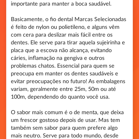
importante para manter a boca saudável.
Basicamente, o fio dental Marcas Selecionadas
é feito de nylon ou polietileno, e alguns vêm
com cera para deslizar mais fácil entre os
dentes. Ele serve para tirar aquela sujeirinha e
placa que a escova não alcança, evitando
cáries, inflamação na gengiva e outros
problemas chatos. Essencial para quem se
preocupa em manter os dentes saudáveis e
evitar preocupações no futuro! As embalagens
variam, geralmente entre 25m, 50m ou até
100m, dependendo do quanto você usa.
O sabor mais comum é o de menta, que deixa
um frescor gostoso depois de usar. Mas tem
também sem sabor para quem prefere algo
mais neutro. Serve para todo mundo, desde