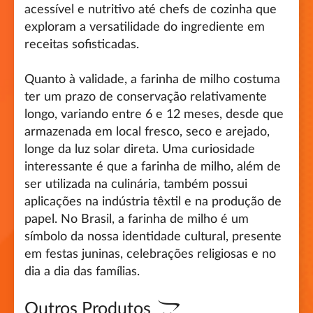
acessível e nutritivo até chefs de cozinha que
exploram a versatilidade do ingrediente em
receitas sofisticadas.
Quanto à validade, a farinha de milho costuma
ter um prazo de conservação relativamente
longo, variando entre 6 e 12 meses, desde que
armazenada em local fresco, seco e arejado,
longe da luz solar direta. Uma curiosidade
interessante é que a farinha de milho, além de
ser utilizada na culinária, também possui
aplicações na indústria têxtil e na produção de
papel. No Brasil, a farinha de milho é um
símbolo da nossa identidade cultural, presente
em festas juninas, celebrações religiosas e no
dia a dia das famílias.
Outros Produtos