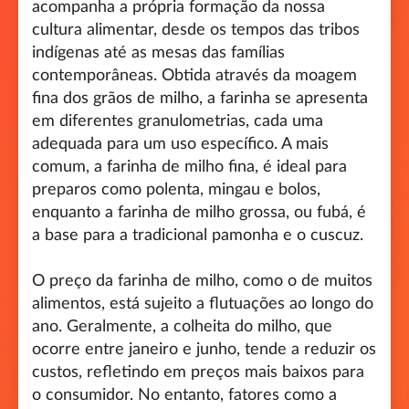
acompanha a própria formação da nossa
cultura alimentar, desde os tempos das tribos
indígenas até as mesas das famílias
contemporâneas. Obtida através da moagem
fina dos grãos de milho, a farinha se apresenta
em diferentes granulometrias, cada uma
adequada para um uso específico. A mais
comum, a farinha de milho fina, é ideal para
preparos como polenta, mingau e bolos,
enquanto a farinha de milho grossa, ou fubá, é
a base para a tradicional pamonha e o cuscuz.
O preço da farinha de milho, como o de muitos
alimentos, está sujeito a flutuações ao longo do
ano. Geralmente, a colheita do milho, que
ocorre entre janeiro e junho, tende a reduzir os
custos, refletindo em preços mais baixos para
o consumidor. No entanto, fatores como a