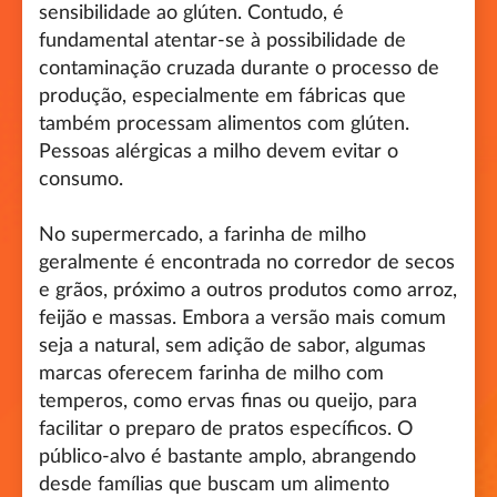
sensibilidade ao glúten. Contudo, é
fundamental atentar-se à possibilidade de
contaminação cruzada durante o processo de
produção, especialmente em fábricas que
também processam alimentos com glúten.
Pessoas alérgicas a milho devem evitar o
consumo.
No supermercado, a farinha de milho
geralmente é encontrada no corredor de secos
e grãos, próximo a outros produtos como arroz,
feijão e massas. Embora a versão mais comum
seja a natural, sem adição de sabor, algumas
marcas oferecem farinha de milho com
temperos, como ervas finas ou queijo, para
facilitar o preparo de pratos específicos. O
público-alvo é bastante amplo, abrangendo
desde famílias que buscam um alimento