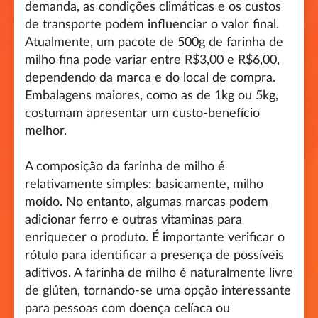
demanda, as condições climáticas e os custos
de transporte podem influenciar o valor final.
Atualmente, um pacote de 500g de farinha de
milho fina pode variar entre R$3,00 e R$6,00,
dependendo da marca e do local de compra.
Embalagens maiores, como as de 1kg ou 5kg,
costumam apresentar um custo-benefício
melhor.
A composição da farinha de milho é
relativamente simples: basicamente, milho
moído. No entanto, algumas marcas podem
adicionar ferro e outras vitaminas para
enriquecer o produto. É importante verificar o
rótulo para identificar a presença de possíveis
aditivos. A farinha de milho é naturalmente livre
de glúten, tornando-se uma opção interessante
para pessoas com doença celíaca ou